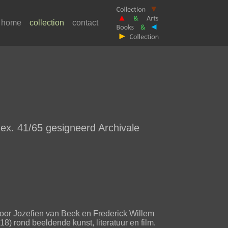
home
collection
contact
ex. 41/65 gesigneerd Archivale
 door Jozefien van Beek en Frederick Willem
) rond beeldende kunst, literatuur en film.