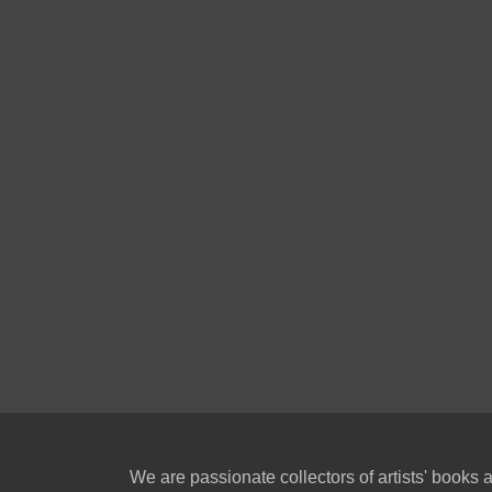
We are passionate collectors of artists' books a