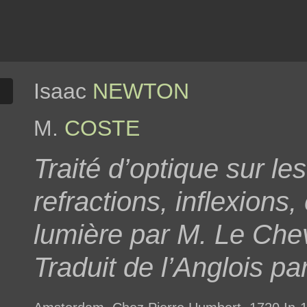
Isaac
NEWTON
M.
COSTE
Traité d’optique sur les
refractions, inflexions,
lumière par M. Le C
Traduit de l’Anglois pa