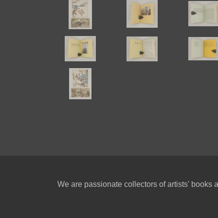
We are passionate collectors of artists' books a